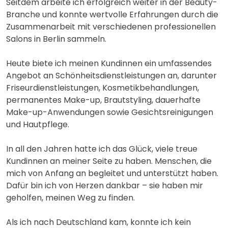
Seitdem arbeite ich erfolgreich weiter in der Beauty-
Branche und konnte wertvolle Erfahrungen durch die
Zusammenarbeit mit verschiedenen professionellen
Salons in Berlin sammeln.
Heute biete ich meinen Kundinnen ein umfassendes
Angebot an Schönheitsdienstleistungen an, darunter
Friseurdienstleistungen, Kosmetikbehandlungen,
permanentes Make-up, Brautstyling, dauerhafte
Make-up-Anwendungen sowie Gesichtsreinigungen
und Hautpflege.
In all den Jahren hatte ich das Glück, viele treue
Kundinnen an meiner Seite zu haben. Menschen, die
mich von Anfang an begleitet und unterstützt haben.
Dafür bin ich von Herzen dankbar – sie haben mir
geholfen, meinen Weg zu finden.
Als ich nach Deutschland kam, konnte ich kein