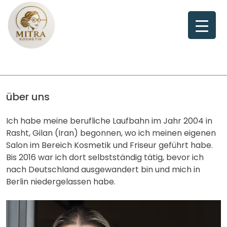
Skip
to
content
über uns
Ich habe meine berufliche Laufbahn im Jahr 2004 in
Rasht, Gilan (Iran) begonnen, wo ich meinen eigenen
Salon im Bereich Kosmetik und Friseur geführt habe.
Bis 2016 war ich dort selbstständig tätig, bevor ich
nach Deutschland ausgewandert bin und mich in
Berlin niedergelassen habe.