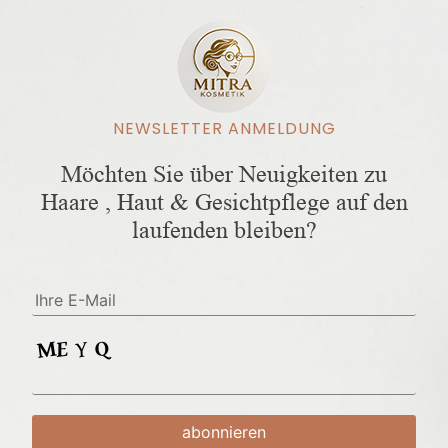
NEWSLETTER ANMELDUNG
Möchten Sie über Neuigkeiten zu
Haare , Haut & Gesichtpflege auf den
laufenden bleiben?