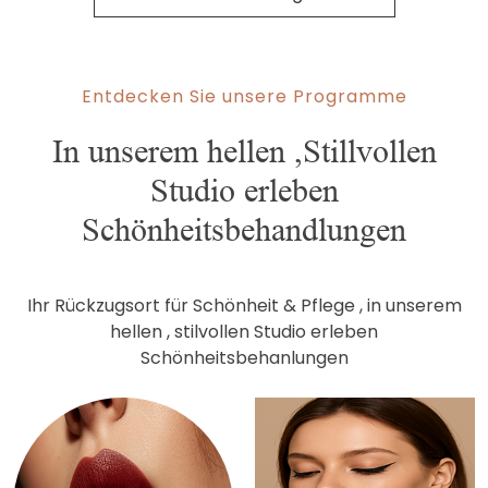
Entdecken Sie unsere Programme
In unserem hellen ,Stillvollen
Studio erleben
Schönheitsbehandlungen
Ihr Rückzugsort für Schönheit & Pflege , in unserem
hellen , stilvollen Studio erleben
Schönheitsbehanlungen