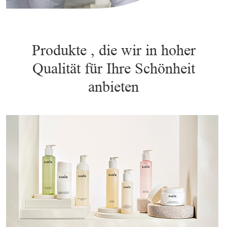
Produkte , die wir in hoher
Qualität für Ihre Schönheit
anbieten