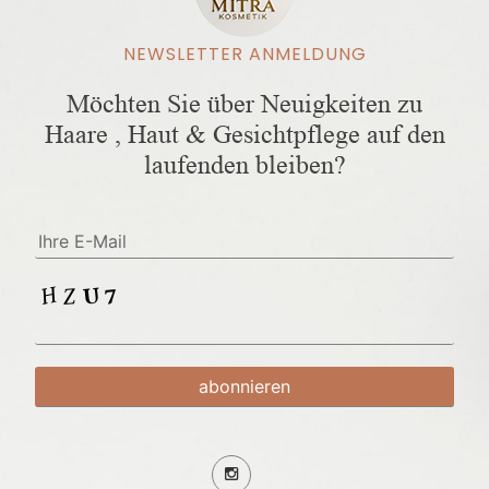
NEWSLETTER ANMELDUNG
Möchten Sie über Neuigkeiten zu
Haare , Haut & Gesichtpflege auf den
laufenden bleiben?