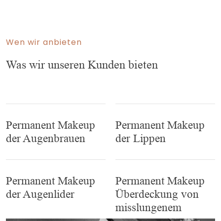
Wen wir anbieten
Was wir unseren Kunden bieten
Permanent Makeup
Permanent Makeup
der Augenbrauen
der Lippen
Permanent Makeup
Permanent Makeup
der Augenlider
Überdeckung von
misslungenem