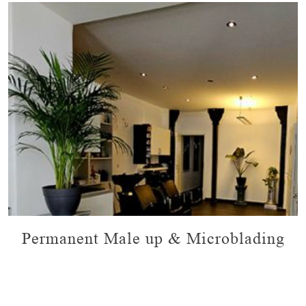
Permanent Male up & Microblading