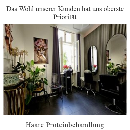
Das Wohl unserer Kunden hat uns oberste
Priorität
Haare Proteinbehandlung