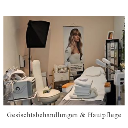
Gesischtsbehandlungen & Hautpflege