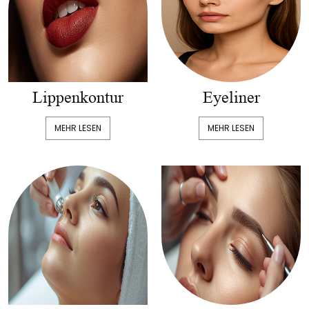
Lippenkontur
Eyeliner
MEHR LESEN
MEHR LESEN