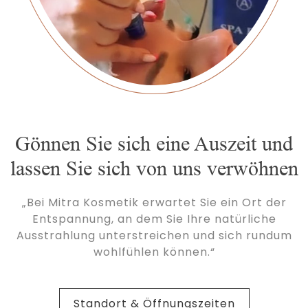
Gönnen Sie sich eine Auszeit und
lassen Sie sich von uns verwöhnen
„Bei Mitra Kosmetik erwartet Sie ein Ort der
Entspannung, an dem Sie Ihre natürliche
Ausstrahlung unterstreichen und sich rundum
wohlfühlen können.“
Standort & Öffnungszeiten