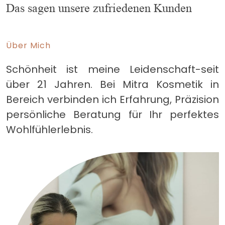
Das sagen unsere zufriedenen Kunden
Über Mich
Schönheit ist meine Leidenschaft-seit
über 21 Jahren. Bei Mitra Kosmetik in
Bereich verbinden ich Erfahrung, Präzision
persönliche Beratung für Ihr perfektes
Wohlfühlerlebnis.