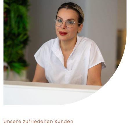
Unsere zufriedenen Kunden