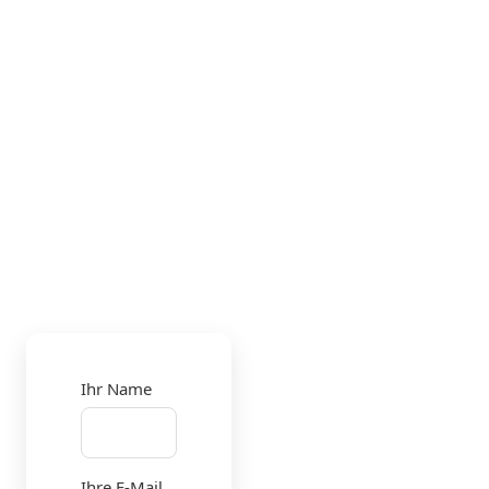
Ihr Name
Ihre E-Mail