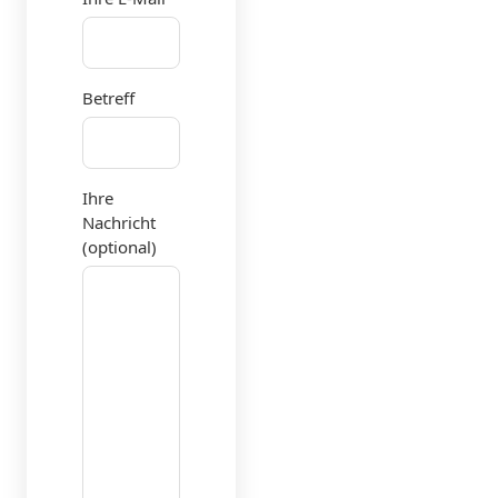
Betreff
Ihre
Nachricht
(optional)