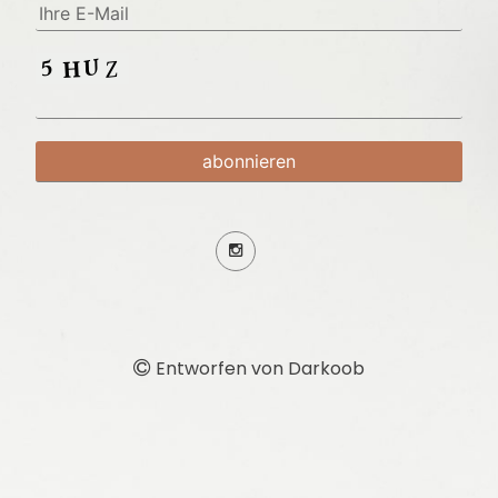
Entworfen von Darkoob